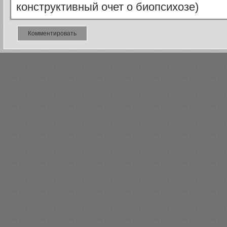
конструктивный очет о биопсихозе)
Комментировать