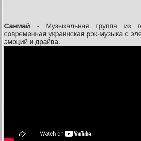
Санмай
- Музыкальная группа из г
современная украинская рок-музыка с эл
эмоций и драйва.