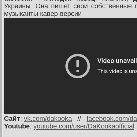
Украины. Она пишет свои собственные 
музыканты кавер-версии
Сайт
:
vk.com/dakooka
//
facebook.com/d
Youtube
:
youtube.com/user/DaKookaofficial