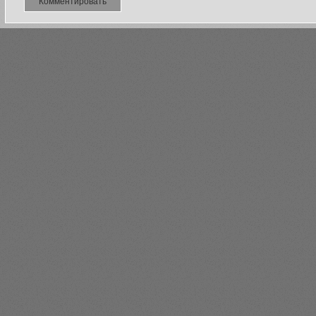
Комментировать