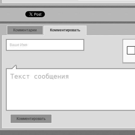
Комментарии
Комментировать
Комментировать