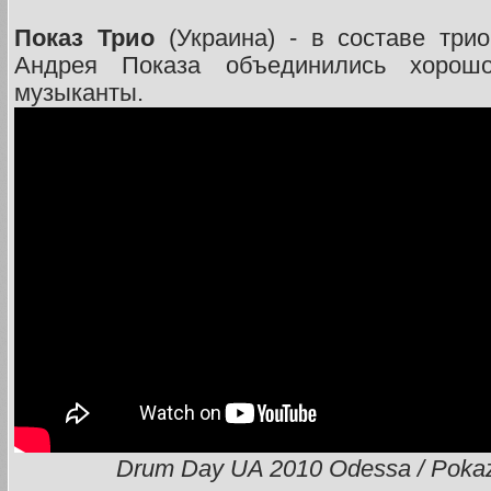
Показ Трио
(Украина) - в составе три
Андрея Показа объединились хорош
музыканты.
Drum Day UA 2010 Odessa / Pokaz 