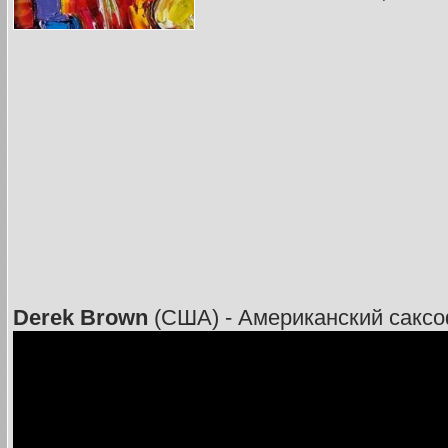
Derek Brown
(США) - Американский саксо