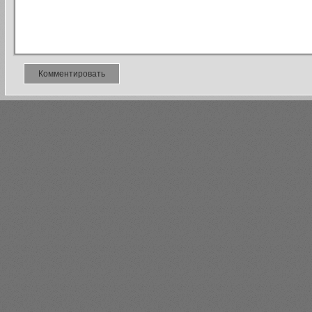
Комментировать