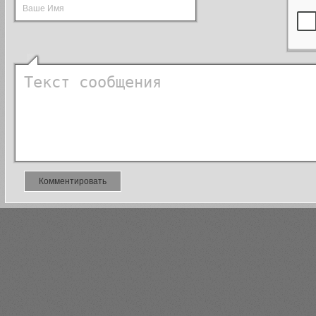
Комментировать