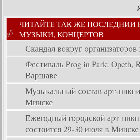
ЧИТАЙТЕ ТАК ЖЕ ПОСЛЕДНИИ
МУЗЫКИ, КОНЦЕРТОВ
Скандал вокруг организаторов
Фестиваль Prog in Park: Opeth, Ri
Варшаве
Музыкальный состав арт-пикника
Минске
Ежегодный городской арт-пикник
состоится 29-30 июля в Минске