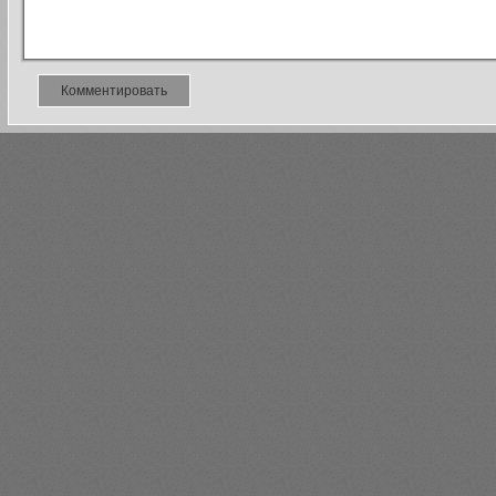
Комментировать