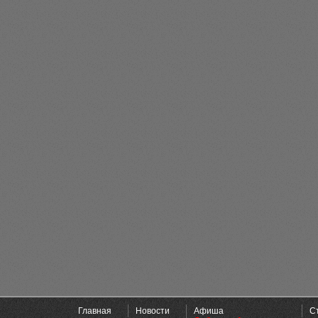
Главная
Новости
Афиша
С