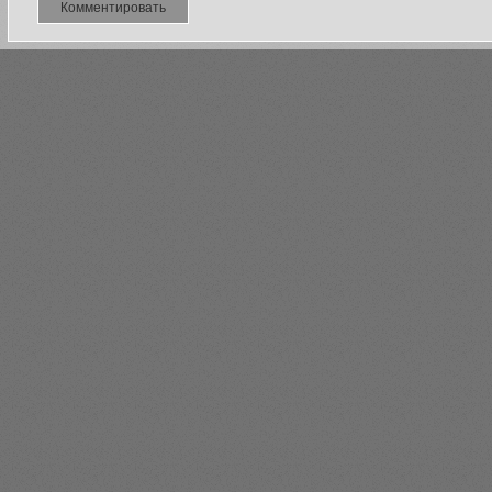
Комментировать