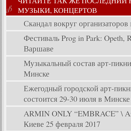
ЧИТАЙТЕ ТАК ЖЕ ПОСЛЕДНИИ
МУЗЫКИ, КОНЦЕРТОВ
Скандал вокруг организаторов
Фестиваль Prog in Park: Opeth, Ri
Варшаве
Музыкальный состав арт-пикника
Минске
Ежегодный городской арт-пикник
состоится 29-30 июля в Минске
ARMIN ONLY “EMBRACE” \ Arm
Киеве 25 февраля 2017