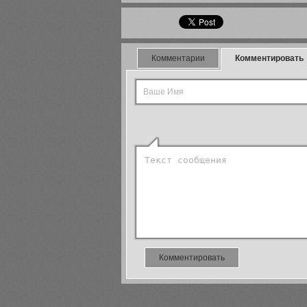
Комментарии
Комментировать
Комментировать