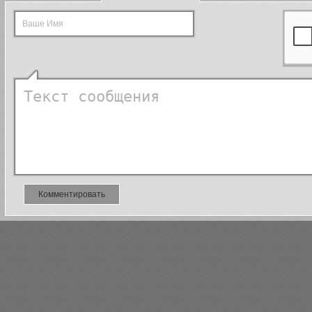
Комментировать