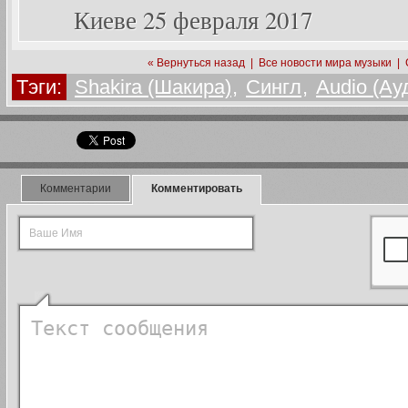
Киеве 25 февраля 2017
« Вернуться назад
|
Все новости мира музыки
|
Тэги:
Shakira (Шакира)
,
Сингл
,
Audio (Ау
Комментарии
Комментировать