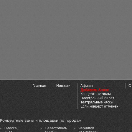
Главная
Новости
Афиша
С
Добавить Анонс
Концертные залы
Электронный билет
Театральные кассы
Если концерт отменен
Концертные залы и площадки по городам
Одесса
Севастополь
Чернигов