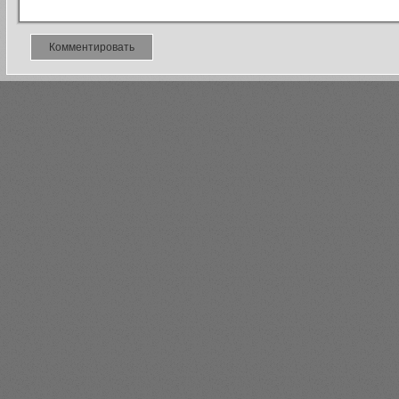
Комментировать