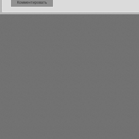
Комментировать