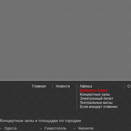
Главная
Новости
Афиша
С
Добавить Анонс
Концертные залы
Электронный билет
Театральные кассы
Если концерт отменен
Концертные залы и площадки по городам
Одесса
Севастополь
Чернигов