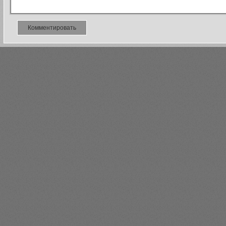
Комментировать