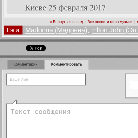
Киеве 25 февраля 2017
« Вернуться назад
|
Все новости мира музыки
|
Тэги:
Madonna (Мадонна)
,
Elton John (Э
Комментарии
Комментировать