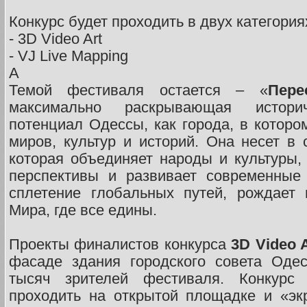
Конкурс будет проходить в двух категория
- 3D Video Art
- VJ Live Mapping
A
Темой фестиваля остается – «
Пере
максимально раскрывающая истори
потенциал Одессы, как города, в которо
миров, культур и историй. Она несет в 
которая объединяет народы и культуры,
перспективы и развивает современные 
сплетение глобальных путей, рождает
Мира, где все едины.
Проекты финалистов конкурса
3D Video A
фасаде здания городского совета Одес
тысяч зрителей фестиваля. Конкурс
проходить на открытой площадке и «эк