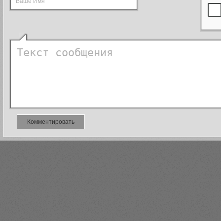
Комментировать