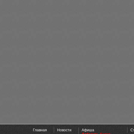
Главная
Новости
Афиша
С