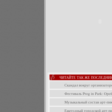
ЧИТАЙТЕ ТАК ЖЕ ПОСЛЕДНИ
Скандал вокруг организатор
Фестиваль Prog in Park: Opeth
Музыкальный состав арт-пикн
Ежегодный городской арт-пик