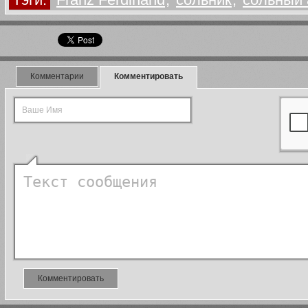
Комментарии
Комментировать
Комментировать