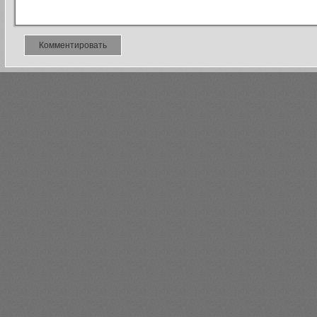
Комментировать