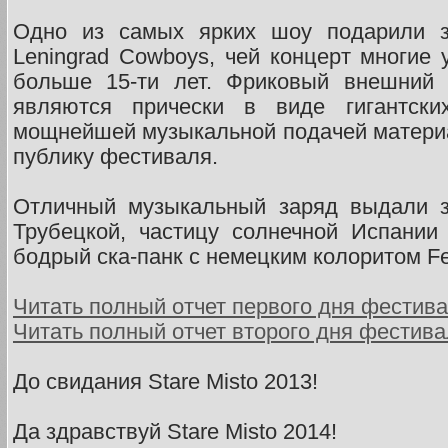
Одно из самых ярких шоу подарили з
Leningrad Cowboys, чей концерт многие
больше 15-ти лет. Фриковый внешний 
являются прически в виде гигантски
мощнейшей музыкальной подачей матери
публику фестиваля.
Отличный музыкальный заряд выдали з
Трубецкой, частицу солнечной Испании
бодрый ска-панк с немецким колоритом Fee
Читать полный отчет первого дня фестива
Читать полный отчет второго дня фестива
До свидания Stare Misto 2013!
Да здравствуй Stare Misto 2014!