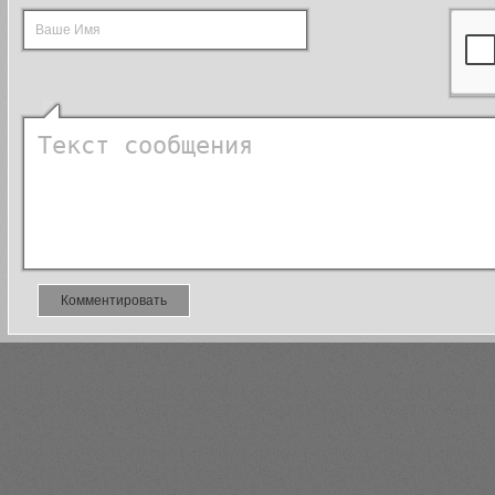
Комментировать