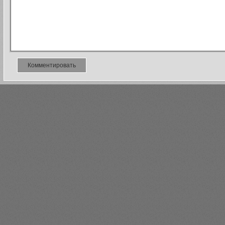
Комментировать