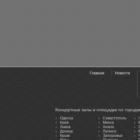
Главная
Новости
Концертные залы и площадки по города
Одесса
Севастополь
Киев
Минск
Львов
Анапа
Донецк
Луганск
Крым
Запорожье