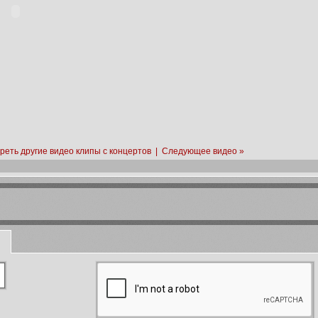
реть другие видео клипы с концертов
|
Следующее видео »