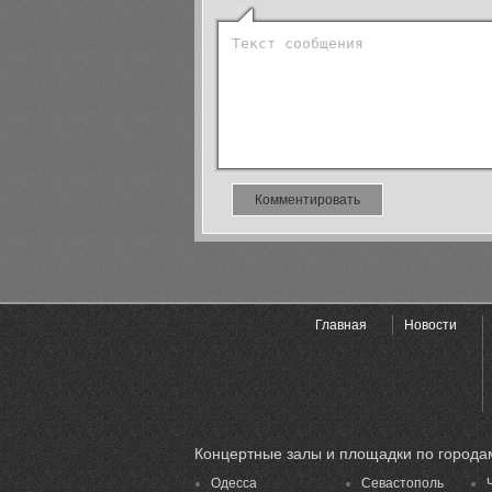
Комментировать
Главная
Новости
Концертные залы и площадки по города
Одесса
Севастополь