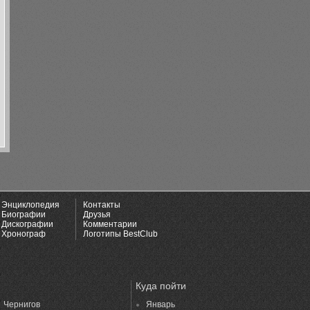
Энциклопедия
Контакты
Биографии
Друзья
Дискографии
Комментарии
Хронограф
Логотипы BestClub
Куда пойти
Чернигов
Январь