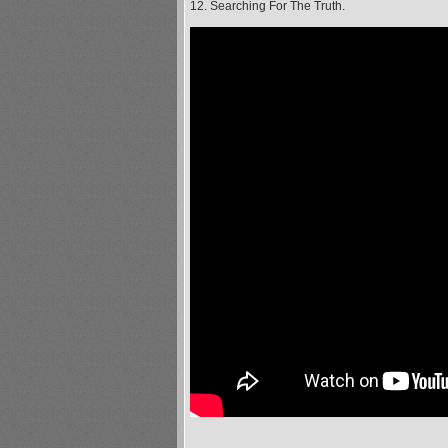
12. Searching For The Truth.