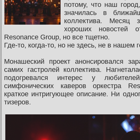
потому, что наш город
значилась в ближай
коллектива. Месяц
хороших новостей о
Resonance Group, но все тщетно.
Где-то, когда-то, но не здесь, не в нашем 
Монашеский проект анонсировался зар
самих гастролей коллектива. Нагнетала
подогревался интерес у любителе
симфонических каверов оркестра Res
краткое интригующее описание. Ни одног
тизеров.