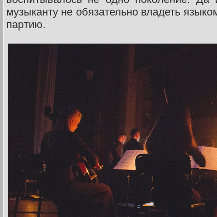
музыканту не обязательно владеть языком
партию.