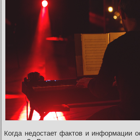
Когда недостает фактов и информации ос