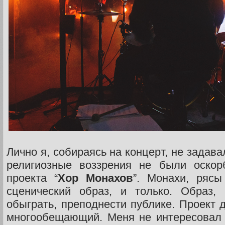
Лично я, собираясь на концерт, не задав
религиозные воззрения не были оскор
проекта “
Хор Монахов
”. Монахи, ряс
сценический образ, и только. Образ,
обыграть, преподнести публике. Проект 
многообещающий. Меня не интересовал 