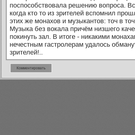
поспособствовала решению вопроса. Вс
когда кто то из зрителей вспомнил про
этих же монахов и музыкантов: точ в точ
Музыка без вокала причём низшего каче
покинуть зал. В итоге - никакими монаха
нечестным гастролерам удалось обманут
зрителей!..
Комментировать