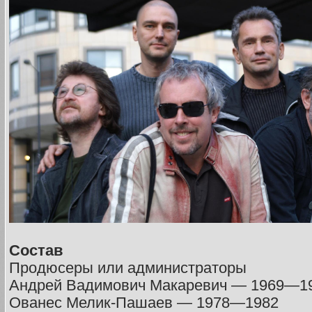
Состав
Продюсеры или администраторы
Андрей Вадимович Макаревич — 1969—1
Ованес Мелик-Пашаев — 1978—1982