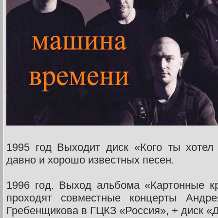
1995 год Выходит диск «Кого ты хотел
давно и хорошо известных песен.
1996 год. Выход альбома «Картонные к
проходят совместные концерты Андр
Гребенщикова в ГЦКЗ «Россия», + диск «Д