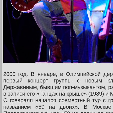
2000 год. В январе, в Олимпийской де
первый концерт группы с новым к
Державиным, бывшим поп-музыкантом, р
в записи его «Танцах на крыше» (1989) и 
С февраля начался совместный тур с г
названием «50 на двоих». В Москве