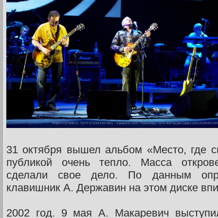
31 октября вышел альбом «Место, где с
публикой очень тепло. Масса открове
сделали свое дело. По данным опр
клавишник А. Державин на этом диске впи
2002 год. 9 мая А. Макаревич выступ