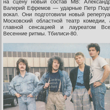
на сцену новый состав МВ: Александр
Валерий Ефремов — ударные Петр Подг
вокал. Они подготовили новый репертуа
Московский областной театр комедии, 
главной сенсацией и лауреатом Все
Весенние ритмы. Тбилиси-80.