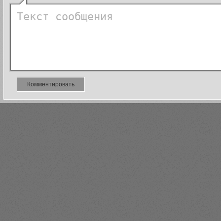
Комментировать