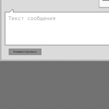
Комментировать