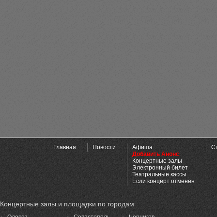
Главная
Новости
Афиша
С
Добавить Анонс
Концертные залы
Электронный билет
Театральные кассы
Если концерт отменен
Концертные залы и площадки по городам