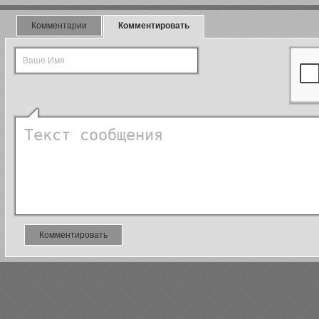
Комментарии
Комментировать
Комментировать