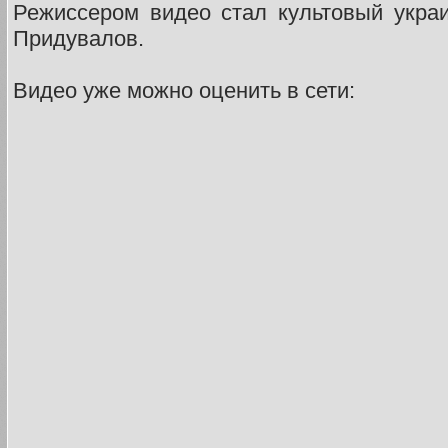
Режиссером видео стал культовый укра
Придувалов.
Видео уже можно оценить в сети: