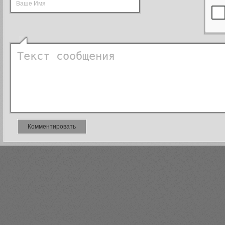
Комментировать