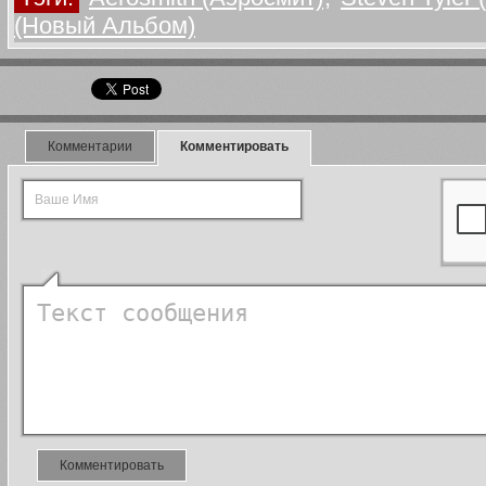
(Новый Альбом)
Комментарии
Комментировать
Комментировать