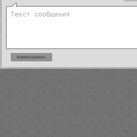
Комментировать