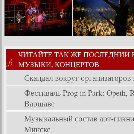
ЧИТАЙТЕ ТАК ЖЕ ПОСЛЕДНИИ
МУЗЫКИ, КОНЦЕРТОВ
Скандал вокруг организаторов
Фестиваль Prog in Park: Opeth, Ri
Варшаве
Музыкальный состав арт-пикника
Минске