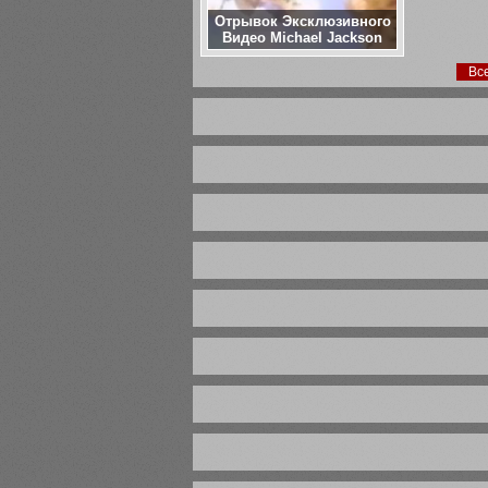
Отрывок Эксклюзивного
Видео Michael Jackson
Вс