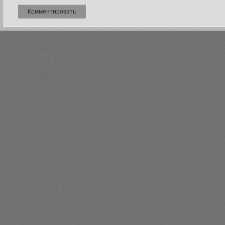
Комментировать