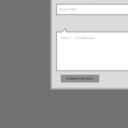
Комментировать