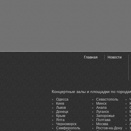
Главная
Новости
Концертные залы и площадки по города
Одесса
Севастополь
Киев
Минск
Львов
Анапа
Донецк
Луганск
Крым
Запорожье
Ялта
Полтава
Черноморск
Москва
Симферополь
Ростов-на-Дону