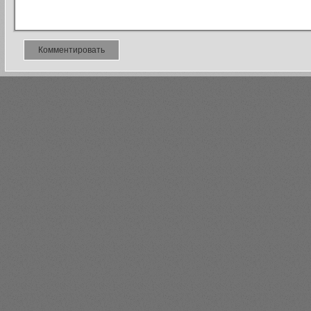
Комментировать