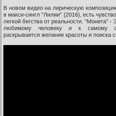
В новом видео на лирическую композицию
в макси-сингл "Лилии" (2016), есть чувств
легкой бегства от реальности. "Монета" -
любимому человеку и к самому се
раскрывается желание красоты и поиска с