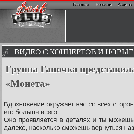
Главная
Новости
Афиша
ВИДЕО С КОНЦЕРТОВ И НОВЫ
Группа Гапочка представил
«Монета»
Вдохновение окружает нас со всех сторон
его больше всего.
Оно проявляется в деталях и ты можешь 
далеко, насколько сможешь вернуться наз