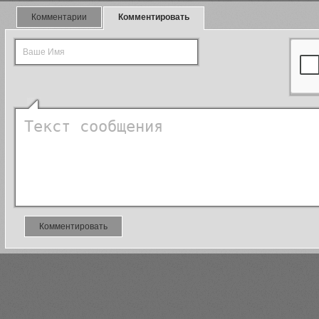
Комментарии
Комментировать
Комментировать