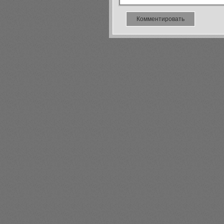
Комментировать