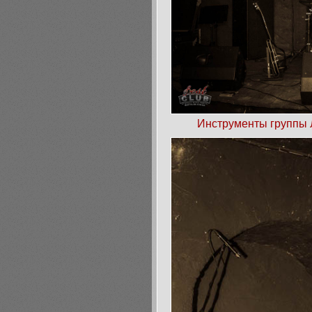
Инструменты группы