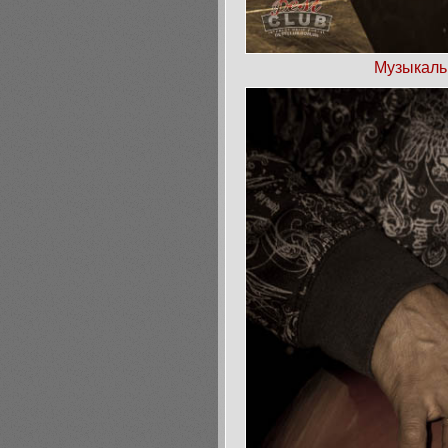
Музыкаль