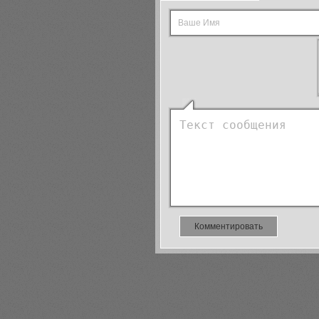
Комментировать