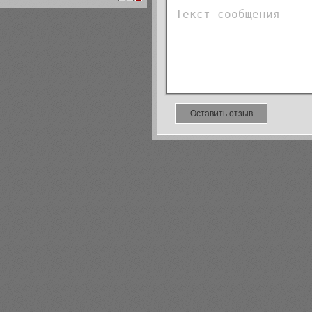
1
2
3
Оставить отзыв