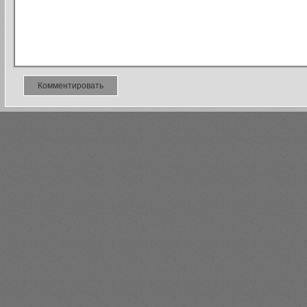
Комментировать