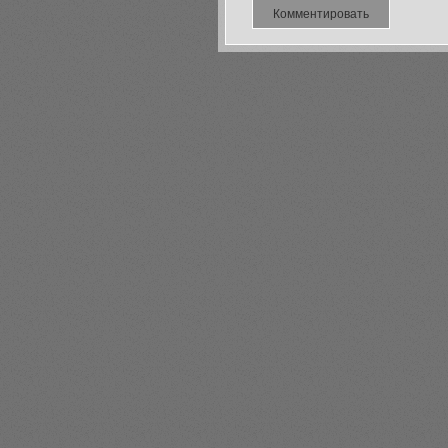
Комментировать