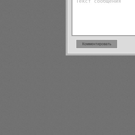
Комментировать